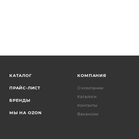
КАТАЛОГ
КОМПАНИЯ
ПРАЙС-ЛИСТ
О компании
Каталоги
БРЕНДЫ
Контакты
МЫ НА OZON
Вакансии