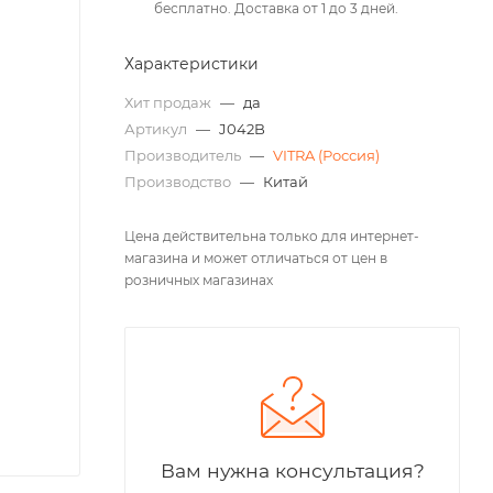
бесплатно. Доставка от 1 до 3 дней.
Характеристики
Хит продаж
—
да
Артикул
—
J042B
Производитель
—
VITRA (Россия)
Производство
—
Китай
Цена действительна только для интернет-
магазина и может отличаться от цен в
розничных магазинах
Вам нужна консультация?