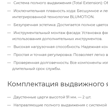
Система полного выдвижения (Total Extension): 
Исключительная плавность хода: Бесшумное и ле
интегрированной технологии BLUMOTION.
Безупречная эстетика: Достигается полное цвето
Инструментальный монтаж фасада: Установка фа
использования дополнительных инструментов.
Высокая нагрузочная способность: Надежная конс
Простая и точная регулировка: Позволяет легко 
Проверенная долговечность: Все компоненты из
длительный срок службы.
Комплектация выдвижного 
Двустенные царги высотой 91 мм. — 2 шт.
Направляющие полного выдвижения с системой пл