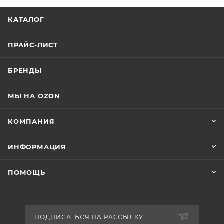
КАТАЛОГ
ПРАЙС-ЛИСТ
БРЕНДЫ
МЫ НА OZON
КОМПАНИЯ
ИНФОРМАЦИЯ
ПОМОЩЬ
ПОДПИСАТЬСЯ НА РАССЫЛКУ