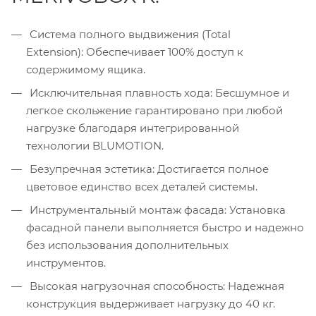
Система полного выдвижения (Total
Extension): Обеспечивает 100% доступ к
содержимому ящика.
Исключительная плавность хода: Бесшумное и
легкое скольжение гарантировано при любой
нагрузке благодаря интегрированной
технологии BLUMOTION.
Безупречная эстетика: Достигается полное
цветовое единство всех деталей системы.
Инструментальный монтаж фасада: Установка
фасадной панели выполняется быстро и надежно
без использования дополнительных
инструментов.
Высокая нагрузочная способность: Надежная
конструкция выдерживает нагрузку до 40 кг.