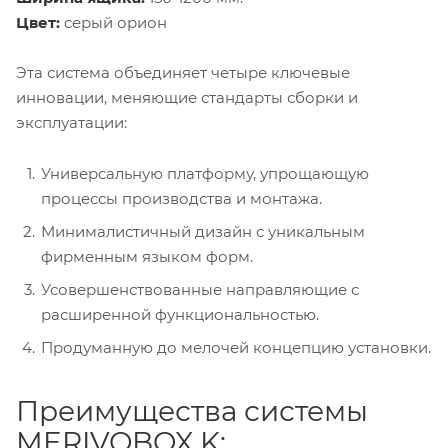
Цвет:
серый орион
Эта система объединяет четыре ключевые
инновации, меняющие стандарты сборки и
эксплуатации:
Универсальную платформу, упрощающую
процессы производства и монтажа.
Минималистичный дизайн с уникальным
фирменным языком форм.
Усовершенствованные направляющие с
расширенной функциональностью.
Продуманную до мелочей концепцию установки.
Преимущества системы
MERIVOBOX K: