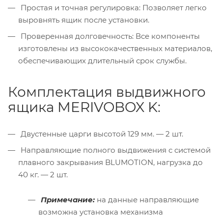
Простая и точная регулировка: Позволяет легко
выровнять ящик после установки.
Проверенная долговечность: Все компоненты
изготовлены из высококачественных материалов,
обеспечивающих длительный срок службы.
Комплектация выдвижного
ящика MERIVOBOX K:
Двустенные царги высотой 129 мм. — 2 шт.
Направляющие полного выдвижения с системой
плавного закрывания BLUMOTION, нагрузка до
40 кг. — 2 шт.
Примечание:
на данные направляющие
возможна установка механизма