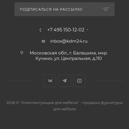
ПОДПИСАТЬСЯ НА РАССЫЛКУ
+7 495 150-12-02
inbox@kdm24.ru
Московская обл., г. Балашиха, мкр.
Кучино, ул. Центральная, д.110
2026 © "Комплектующие для мебели" - продажа фурнитуры
для мебели