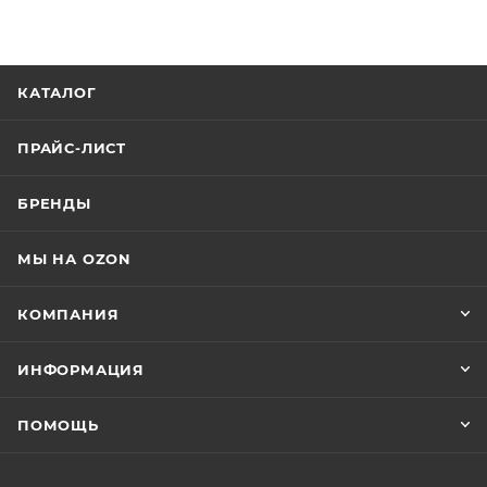
КАТАЛОГ
ПРАЙС-ЛИСТ
БРЕНДЫ
МЫ НА OZON
КОМПАНИЯ
ИНФОРМАЦИЯ
ПОМОЩЬ