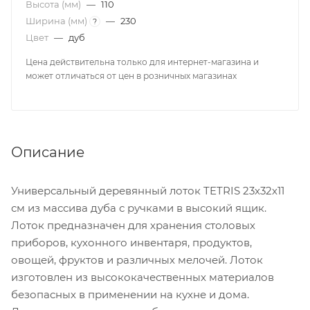
Высота (мм)
—
110
Ширина (мм)
—
230
?
Цвет
—
дуб
Цена действительна только для интернет-магазина и
может отличаться от цен в розничных магазинах
Описание
Универсальный деревянный лоток TETRIS 23х32х11
см из массива дуба с ручками в высокий ящик.
Лоток предназначен для хранения столовых
приборов, кухонного инвентаря, продуктов,
овощей, фруктов и различных мелочей. Лоток
изготовлен из высококачественных материалов
безопасных в применении на кухне и дома.