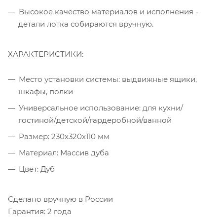
Высокое качество материалов и исполнения -
детали лотка собираются вручную.
ХАРАКТЕРИСТИКИ:
Место установки системы: выдвижные ящики,
шкафы, полки
Универсальное использование: для кухни/
гостиной/детской/гардеробной/ванной
Размер: 230х320х110 мм
Материал: Массив дуба
Цвет: Дуб
Сделано вручную в России
Гарантия: 2 года