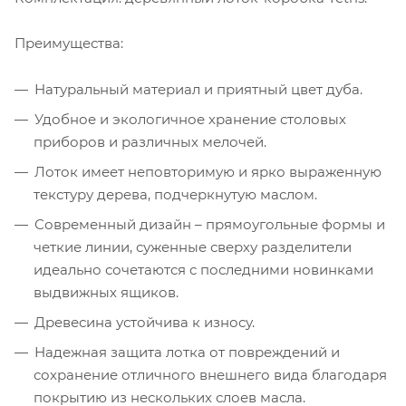
Преимущества:
Натуральный материал и приятный цвет дуба.
Удобное и экологичное хранение столовых
приборов и различных мелочей.
Лоток имеет неповторимую и ярко выраженную
текстуру дерева, подчеркнутую маслом.
Современный дизайн – прямоугольные формы и
четкие линии, суженные сверху разделители
идеально сочетаются с последними новинками
выдвижных ящиков.
Древесина устойчива к износу.
Надежная защита лотка от повреждений и
сохранение отличного внешнего вида благодаря
покрытию из нескольких слоев масла.