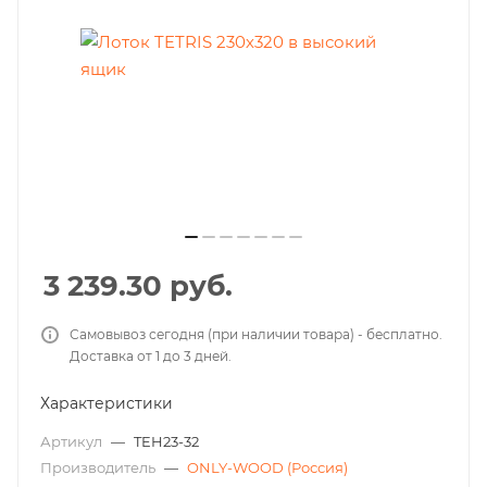
3 239.30
руб.
Самовывоз сегодня (при наличии товара) - бесплатно.
Доставка от 1 до 3 дней.
Характеристики
Артикул
—
TEH23-32
Производитель
—
ONLY-WOOD (Россия)