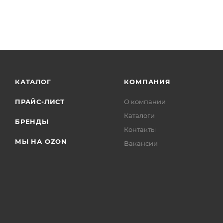
КАТАЛОГ
КОМПАНИЯ
ПРАЙС-ЛИСТ
О компании
Каталоги
БРЕНДЫ
Контакты
МЫ НА OZON
Вакансии