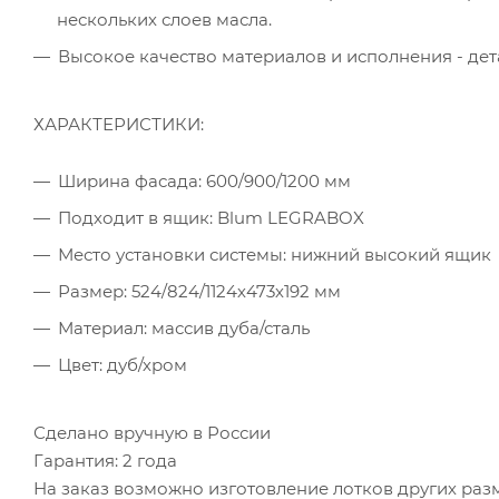
нескольких слоев масла.
Высокое качество материалов и исполнения - дет
ХАРАКТЕРИСТИКИ:
Ширина фасада: 600/900/1200 мм
Подходит в ящик: Blum LEGRABOX
Место установки системы: нижний высокий ящик
Размер: 524/824/1124х473х192 мм
Материал: массив дуба/сталь
Цвет: дуб/хром
Сделано вручную в России
Гарантия: 2 года
На заказ возможно изготовление лотков других раз