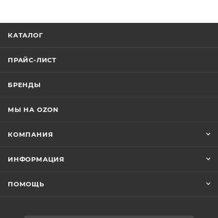
КАТАЛОГ
ПРАЙС-ЛИСТ
БРЕНДЫ
МЫ НА OZON
КОМПАНИЯ
ИНФОРМАЦИЯ
ПОМОЩЬ