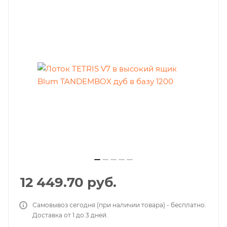
12 449.70
руб.
Самовывоз сегодня (при наличии товара) - бесплатно.
Доставка от 1 до 3 дней.