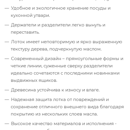
Удобное и экологичное хранение посуды и
кухонной утвари.
Держатели и разделители легко вынуть и
переставить.
Лоток имеет неповторимую и ярко выраженную
текстуру дерева, подчеркнутую маслом.
Современный дизайн – прямоугольные формы и
четкие линии, суженные сверху разделители
идеально сочетаются с последними новинками
выдвижных ящиков.
Древесина устойчива к износу и влаге.
Надежная защита лотка от повреждений и
сохранение отличного внешнего вида благодаря
покрытию из нескольких слоев масла.
Высокое качество материалов и исполнения -