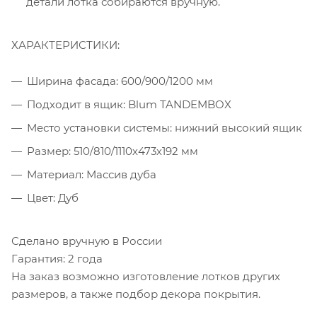
детали лотка собираются вручную.
ХАРАКТЕРИСТИКИ:
Ширина фасада: 600/900/1200 мм
Подходит в ящик: Blum TANDEMBOX
Место установки системы: нижний высокий ящик
Размер: 510/810/1110х473х192 мм
Материал: Массив дуба
Цвет: Дуб
Сделано вручную в России
Гарантия: 2 года
На заказ возможно изготовление лотков других
размеров, а также подбор декора покрытия.