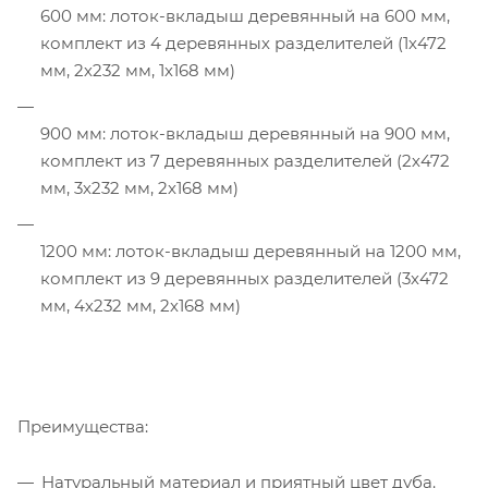
600 мм: лоток-вкладыш деревянный на 600 мм,
комплект из 4 деревянных разделителей (1х472
мм, 2х232 мм, 1х168 мм)
900 мм: лоток-вкладыш деревянный на 900 мм,
комплект из 7 деревянных разделителей (2х472
мм, 3х232 мм, 2х168 мм)
1200 мм: лоток-вкладыш деревянный на 1200 мм,
комплект из 9 деревянных разделителей (3х472
мм, 4х232 мм, 2х168 мм)
Преимущества:
Натуральный материал и приятный цвет дуба.