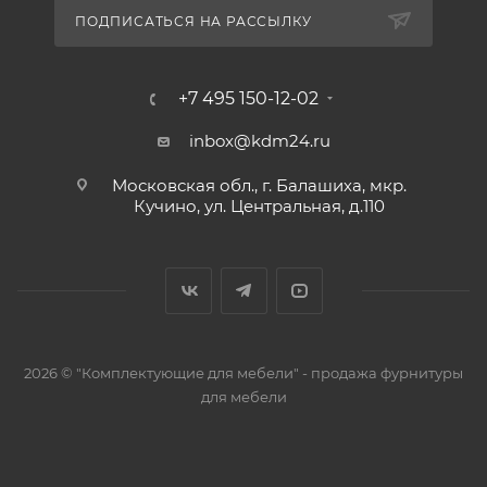
ПОДПИСАТЬСЯ НА РАССЫЛКУ
+7 495 150-12-02
inbox@kdm24.ru
Московская обл., г. Балашиха, мкр.
Кучино, ул. Центральная, д.110
2026 © "Комплектующие для мебели" - продажа фурнитуры
для мебели