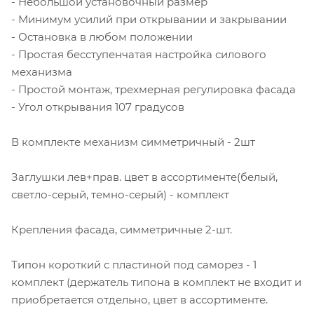
- Небольшой установочный размер
- Минимум усилий при открывании и закрывании
- Остановка в любом положении
- Простая бесступенчатая настройка силового
механизма
- Простой монтаж, трехмерная регулировка фасада
- Угол открывания 107 градусов
В комплекте механизм симметричный - 2шт
Заглушки лев+прав. цвет в ассортименте(белый,
светло-серый, темно-серый) - комплект
Крепления фасада, симметричные 2-шт.
Типон короткий с пластиной под саморез - 1
комплект (держатель типона в комплект не входит и
приобретается отдельно, цвет в ассортименте.