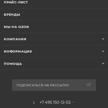
ПРАЙС-ЛИСТ
БРЕНДЫ
МЫ НА OZON
КОМПАНИЯ
ИНФОРМАЦИЯ
ПОМОЩЬ
ПОДПИСАТЬСЯ НА РАССЫЛКУ
+7 495 150-12-02