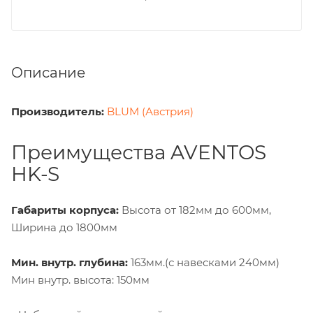
Описание
Производитель:
BLUM (Австрия)
Преимущества AVENTOS
HK-S
Габариты корпуса:
Высота от 182мм до 600мм,
Ширина до 1800мм
Мин. внутр. глубина:
163мм.(с навесками 240мм)
Мин внутр. высота: 150мм