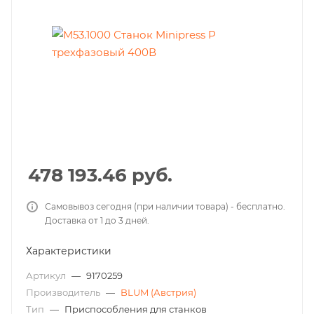
478 193.46
руб.
Самовывоз сегодня (при наличии товара) - бесплатно.
Доставка от 1 до 3 дней.
Характеристики
Артикул
—
9170259
Производитель
—
BLUM (Австрия)
Тип
—
Приспособления для станков