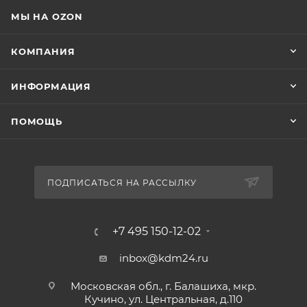
МЫ НА OZON
КОМПАНИЯ
ИНФОРМАЦИЯ
ПОМОЩЬ
ПОДПИСАТЬСЯ НА РАССЫЛКУ
+7 495 150-12-02
inbox@kdm24.ru
Московская обл., г. Балашиха, мкр.
Кучино, ул. Центральная, д.110