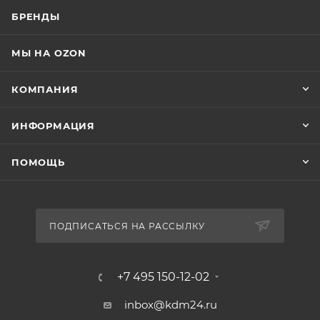
БРЕНДЫ
МЫ НА OZON
КОМПАНИЯ
ИНФОРМАЦИЯ
ПОМОЩЬ
ПОДПИСАТЬСЯ НА РАССЫЛКУ
+7 495 150-12-02
inbox@kdm24.ru