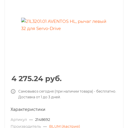
4 275.24
руб.
Самовывоз сегодня (при наличии товара) - бесплатно.
Доставка от 1 до 3 дней.
Характеристики
Артикул
—
2148692
Производитель
—
BLUM (Австрия)