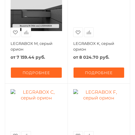
LEGRABOX M, серый
LEGRABOX K, серый
орион
орион
от
7 159.44 руб.
от
8 024.70 руб.
ПОДРОБНЕЕ
ПОДРОБНЕЕ