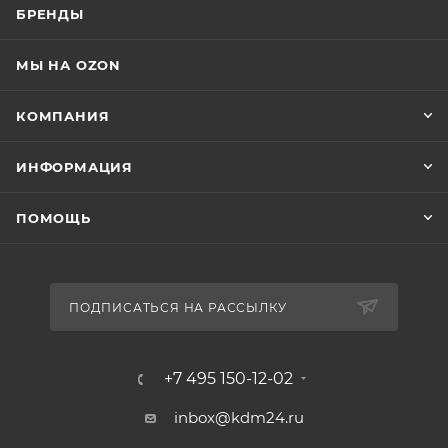
БРЕНДЫ
МЫ НА OZON
КОМПАНИЯ
ИНФОРМАЦИЯ
ПОМОЩЬ
ПОДПИСАТЬСЯ НА РАССЫЛКУ
+7 495 150-12-02
inbox@kdm24.ru