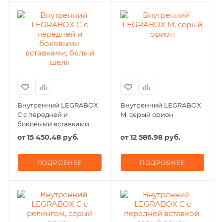
Внутренний LEGRABOX
Внутренний LEGRABOX
C с передней и
M, серый орион
боковыми вставками,
белый шелк
от
15 450.48 руб.
от
12 586.98 руб.
ПОДРОБНЕЕ
ПОДРОБНЕЕ