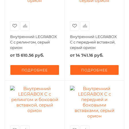
Внутренний LEGRABOX
Внутренний LEGRABOX
C с релингом, серый
C с передней вставкой,
орион
серый орион
от
15 610.56 руб.
от
14 741.16 руб.
ПОДРОБНЕЕ
ПОДРОБНЕЕ