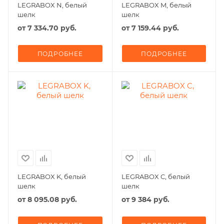
LEGRABOX N, белый
LEGRABOX M, белый
шелк
шелк
от
7 334.70 руб.
от
7 159.44 руб.
ПОДРОБНЕЕ
ПОДРОБНЕЕ
LEGRABOX K, белый
LEGRABOX C, белый
шелк
шелк
от
8 095.08 руб.
от
9 384 руб.