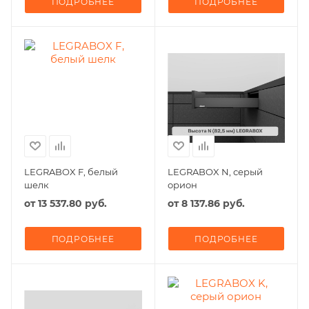
ПОДРОБНЕЕ
ПОДРОБНЕЕ
LEGRABOX F, белый
LEGRABOX N, серый
шелк
орион
от
13 537.80 руб.
от
8 137.86 руб.
ПОДРОБНЕЕ
ПОДРОБНЕЕ