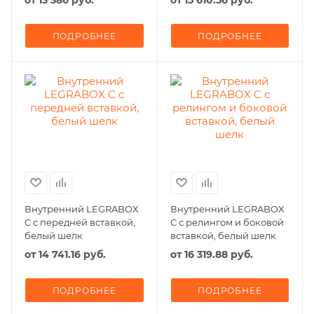
от
13 386 руб.
от
15 610.56 руб.
ПОДРОБНЕЕ
ПОДРОБНЕЕ
Внутренний LEGRABOX
Внутренний LEGRABOX
C с передней вставкой,
C с релингом и боковой
белый шелк
вставкой, белый шелк
от
14 741.16 руб.
от
16 319.88 руб.
ПОДРОБНЕЕ
ПОДРОБНЕЕ