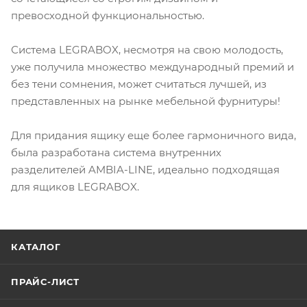
превосходной функциональностью.
Система LEGRABOX, несмотря на свою молодость,
уже получила множество международный премий и
без тени сомнения, может считаться лучшей, из
представленных на рынке мебельной фурнитуры!
Для придания ящику еще более гармоничного вида,
была разработана система внутренних
разделителей AMBIA-LINE, идеально подходящая
для ящиков LEGRABOX.
КАТАЛОГ
ПРАЙС-ЛИСТ