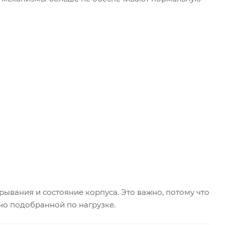
рывания и состояние корпуса. Это важно, потому что
но подобранной по нагрузке.