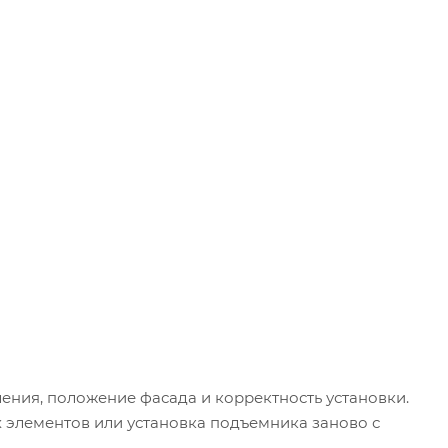
ения, положение фасада и корректность установки.
элементов или установка подъемника заново с