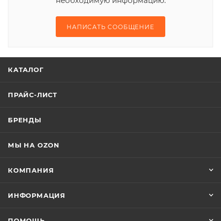
необходимую информацию.
НАПИСАТЬ СООБЩЕНИЕ
КАТАЛОГ
ПРАЙС-ЛИСТ
БРЕНДЫ
МЫ НА OZON
КОМПАНИЯ
ИНФОРМАЦИЯ
ПОМОЩЬ