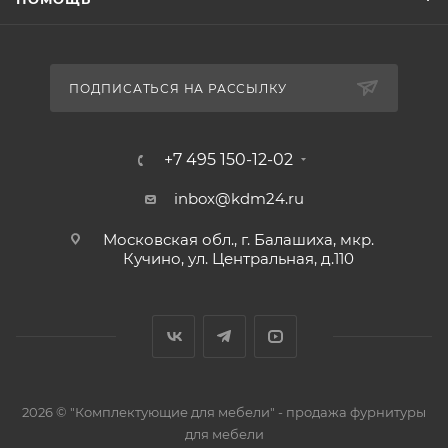
ПОДПИСАТЬСЯ НА РАССЫЛКУ
+7 495 150-12-02
inbox@kdm24.ru
Московская обл., г. Балашиха, мкр.
Кучино, ул. Центральная, д.110
2026 © "Комплектующие для мебели" - продажа фурнитуры
для мебели