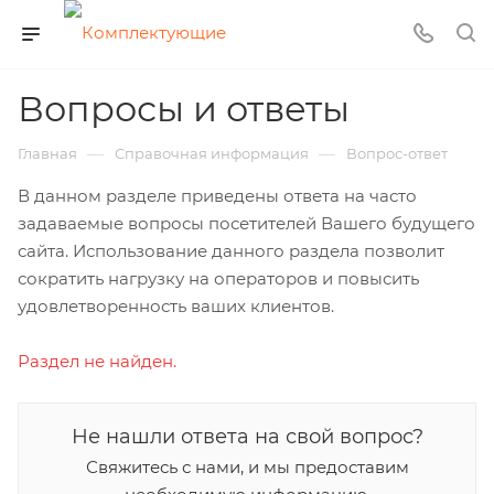
Вопросы и ответы
—
—
Главная
Справочная информация
Вопрос-ответ
В данном разделе приведены ответа на часто
задаваемые вопросы посетителей Вашего будущего
сайта. Использование данного раздела позволит
сократить нагрузку на операторов и повысить
удовлетворенность ваших клиентов.
Раздел не найден.
Не нашли ответа на свой вопрос?
Свяжитесь с нами, и мы предоставим