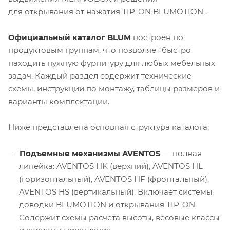
для открывания от нажатия TIP-ON BLUMOTION .
Официальный каталог BLUM
построен по
продуктовым группам, что позволяет быстро
находить нужную фурнитуру для любых мебельных
задач. Каждый раздел содержит технические
схемы, инструкции по монтажу, таблицы размеров и
варианты комплектации.
Ниже представлена основная структура каталога:
Подъемные механизмы AVENTOS
— полная
линейка: AVENTOS HK (верхний), AVENTOS HL
(горизонтальный), AVENTOS HF (фронтальный),
AVENTOS HS (вертикальный). Включает системы
доводки BLUMOTION и открывания TIP-ON.
Содержит схемы расчета высоты, весовые классы