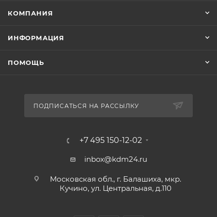
КОМПАНИЯ
ИНФОРМАЦИЯ
ПОМОЩЬ
ПОДПИСАТЬСЯ НА РАССЫЛКУ
+7 495 150-12-02
inbox@kdm24.ru
Московская обл., г. Балашиха, мкр.
Кучино, ул. Центральная, д.110