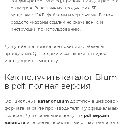
конфигуратор Dynalog, приложения для расчета
размеров, база данных продуктов с 3D-
моделями, CAD-файлами и чертежами. В этом
разделе указаны ссылки на скачивание и
инструкции по использованию.
Для удобства поиска все позиции снабжены
артикулами, QR-кодами и ссылками на видео-
инструкции по монтажу.
Как получить каталог Blum
в pdf: полная версия
Официальный
каталог Blum
доступен в цифровом
формате на сайте производителя и у официальных
дилеров. Для скачивания доступна
pdf версия
каталога
, а также интерактивный онлайн-каталог с