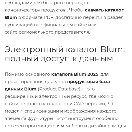
веб-кодами для быстрого перехода к
конфигуратору продуктов . Чтобы
скачать каталог
Blum
в формате PDF, достаточно перейти в раздел
публикаций на официальном сайте или
сайте регионального представителя.
Электронный каталог Blum:
полный доступ к данным
Помимо основного
каталога Blum 2025
, для
проектирования доступна
продуктовая база
данных Blum
(Product Database) — это
расширенный электронный ресурс, где можно
найти не только каталог, но и CAD-чертежи, 3D-
модели, спецификации и изображения каждого
элемента фурнитуры . Этот инструмент особенно
полезен производителям мебели и дизайнерам для