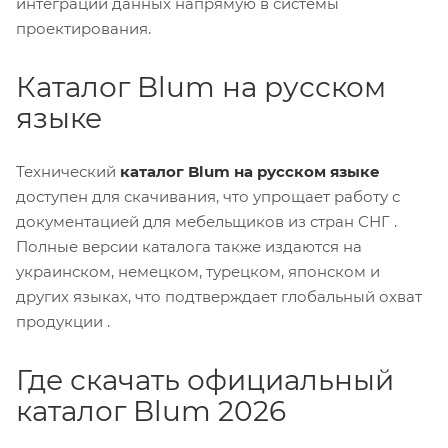
интеграции данных напрямую в системы
проектирования.
Каталог Blum на русском
языке
Технический
каталог Blum на русском языке
доступен для скачивания, что упрощает работу с
документацией для мебельщиков из стран СНГ .
Полные версии каталога также издаются на
украинском, немецком, турецком, японском и
других языках, что подтверждает глобальный охват
продукции .
Где скачать официальный
каталог Blum 2026