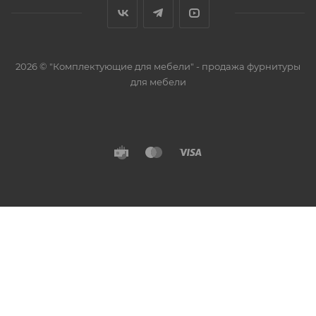
2026 © "Комплектующие для мебели" - продажа фурнитуры
для мебели