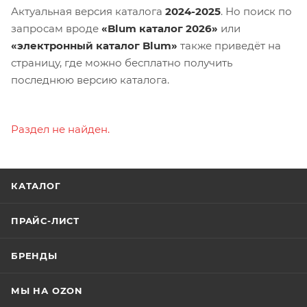
Актуальная версия каталога
2024-2025
. Но поиск по
запросам вроде
«Blum каталог 2026»
или
«электронный каталог Blum»
также приведёт на
страницу, где можно бесплатно получить
последнюю версию каталога.
Раздел не найден.
КАТАЛОГ
ПРАЙС-ЛИСТ
БРЕНДЫ
МЫ НА OZON