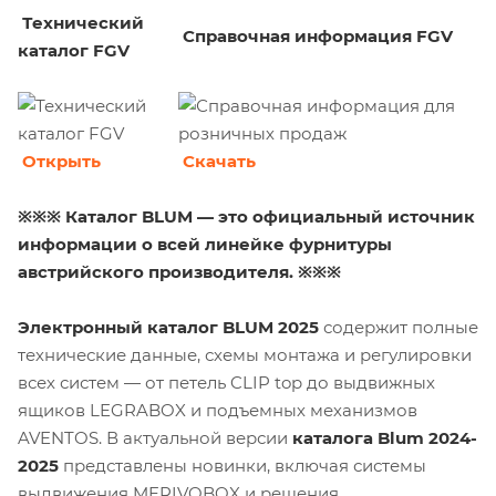
Технический
Справочная информация FGV
каталог FGV
Открыть
Скачать
※※※ Каталог BLUM — это официальный источник
информации о всей линейке фурнитуры
австрийского производителя. ※※※
Электронный каталог BLUM 2025
содержит полные
технические данные, схемы монтажа и регулировки
всех систем — от петель CLIP top до выдвижных
ящиков LEGRABOX и подъемных механизмов
AVENTOS. В актуальной версии
каталога Blum 2024-
2025
представлены новинки, включая системы
выдвижения MERIVOBOX и решения