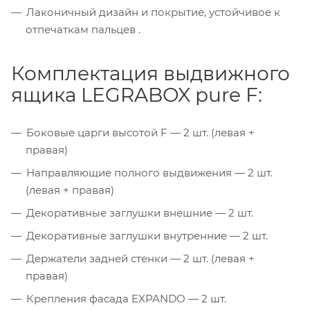
Лаконичный дизайн и покрытие, устойчивое к
отпечаткам пальцев .
Комплектация выдвижного
ящика LEGRABOX pure F:
Боковые царги высотой F — 2 шт. (левая +
правая)
Направляющие полного выдвижения — 2 шт.
(левая + правая)
Декоративные заглушки внешние — 2 шт.
Декоративные заглушки внутренние — 2 шт.
Держатели задней стенки — 2 шт. (левая +
правая)
Крепления фасада EXPANDO — 2 шт.