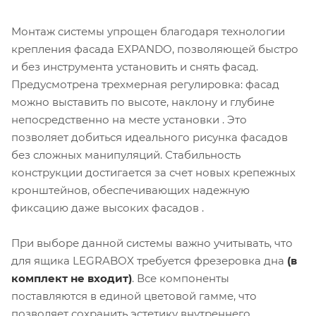
Монтаж системы упрощен благодаря технологии
крепления фасада EXPANDO, позволяющей быстро
и без инструмента установить и снять фасад.
Предусмотрена трехмерная регулировка: фасад
можно выставить по высоте, наклону и глубине
непосредственно на месте установки . Это
позволяет добиться идеального рисунка фасадов
без сложных манипуляций. Стабильность
конструкции достигается за счет новых крепежных
кронштейнов, обеспечивающих надежную
фиксацию даже высоких фасадов .
При выборе данной системы важно учитывать, что
для ящика LEGRABOX требуется фрезеровка дна
(в
комплект не входит)
. Все компоненты
поставляются в единой цветовой гамме, что
позволяет сохранить эстетику внутреннего