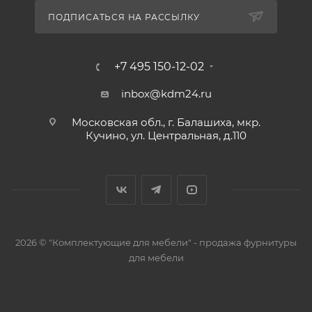
ПОДПИСАТЬСЯ НА РАССЫЛКУ
+7 495 150-12-02
inbox@kdm24.ru
Московская обл., г. Балашиха, мкр.
Кучино, ул. Центральная, д.110
2026 © "Комплектующие для мебели" - продажа фурнитуры
для мебели