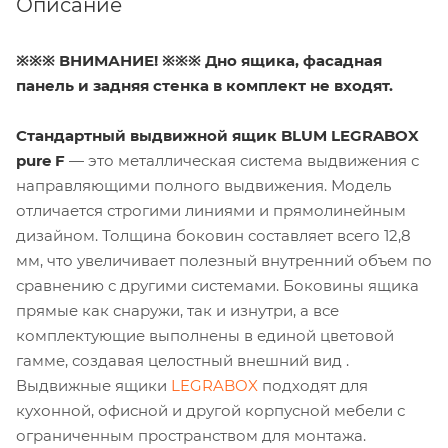
Описание
※※※ ВНИМАНИЕ! ※※※ Дно ящика, фасадная
панель и задняя стенка в комплект не входят.
Стандартный выдвижной ящик BLUM LEGRABOX
pure F
— это металлическая система выдвижения с
направляющими полного выдвижения. Модель
отличается строгими линиями и прямолинейным
дизайном. Толщина боковин составляет всего 12,8
мм, что увеличивает полезный внутренний объем по
сравнению с другими системами. Боковины ящика
прямые как снаружи, так и изнутри, а все
комплектующие выполнены в единой цветовой
гамме, создавая целостный внешний вид .
Выдвижные ящики
LEGRABOX
подходят для
кухонной, офисной и другой корпусной мебели с
ограниченным пространством для монтажа.