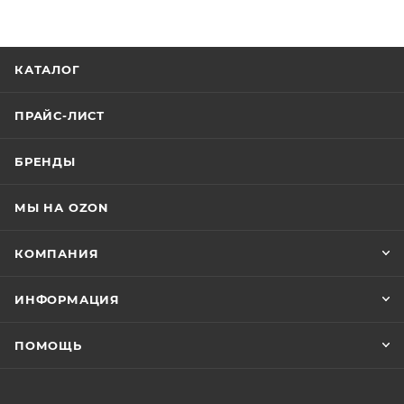
КАТАЛОГ
ПРАЙС-ЛИСТ
БРЕНДЫ
МЫ НА OZON
КОМПАНИЯ
ИНФОРМАЦИЯ
ПОМОЩЬ