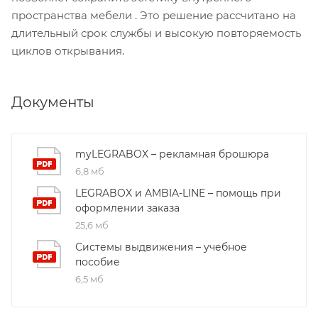
пространства мебели . Это решение рассчитано на
длительный срок службы и высокую повторяемость
циклов открывания.
Документы
myLEGRABOX – рекламная брошюра
6,8 мб
LEGRABOX и AMBIA-LINE – помощь при
оформлении заказа
25,6 мб
Системы выдвижения – учебное
пособие
6,5 мб