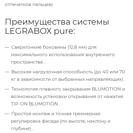
отпечатков пальцев)
Преимущества системы
LEGRABOX pure:
Сверхтонкие боковины (12,8 мм) для
максимального использования внутреннего
пространства .
Высокая нагрузочная способность (до 40 или 70
кг в зависимости от выбранных направляющих) .
Технология плавного закрывания BLUMOTION и
возможность установки открывания от нажатия
TIP-ON BLUMOTION .
Простой монтаж и точная трехмерная
регулировка фасада (по высоте, наклону и
глубине) .