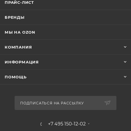
ПРАЙС-ЛИСТ
БРЕНДЫ
МЫ НА OZON
КОМПАНИЯ
ИНФОРМАЦИЯ
ПОМОЩЬ
ПОДПИСАТЬСЯ НА РАССЫЛКУ
+7 495 150-12-02