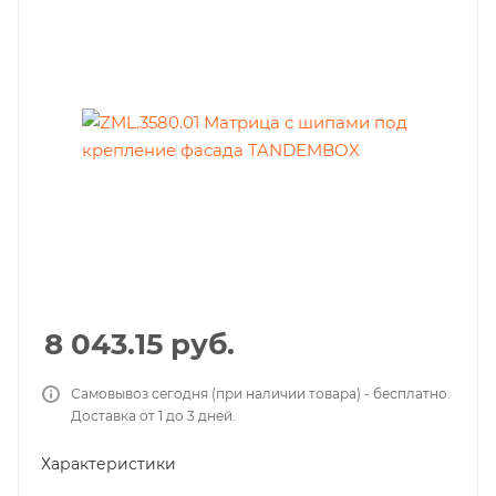
8 043.15
руб.
Самовывоз сегодня (при наличии товара) - бесплатно.
Доставка от 1 до 3 дней.
Характеристики