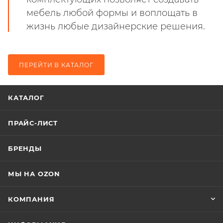
мебель любой формы и воплощать в
жизнь любые дизайнерские решения.
ПЕРЕЙТИ В КАТАЛОГ
КАТАЛОГ
ПРАЙС-ЛИСТ
БРЕНДЫ
МЫ НА OZON
КОМПАНИЯ