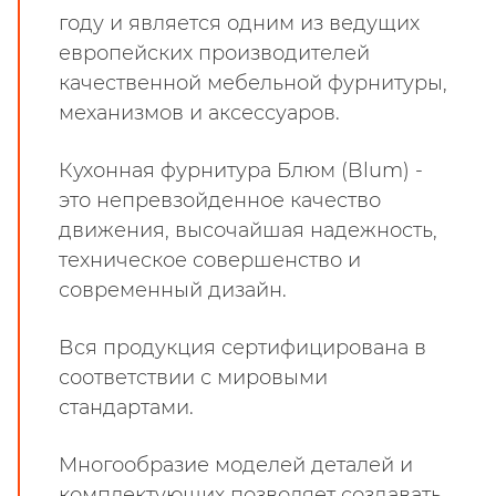
году и является одним из ведущих
европейских производителей
качественной мебельной фурнитуры,
механизмов и аксессуаров.
Кухонная фурнитура Блюм (Blum) -
это непревзойденное качество
движения, высочайшая надежность,
техническое совершенство и
современный дизайн.
Вся продукция сертифицирована в
соответствии с мировыми
стандартами.
Многообразие моделей деталей и
комплектующих позволяет создавать