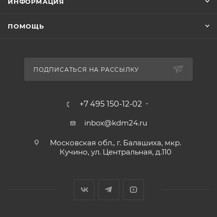
ИНФОРМАЦИЯ
ПОМОЩЬ
ПОДПИСАТЬСЯ НА РАССЫЛКУ
+7 495 150-12-02
inbox@kdm24.ru
Московская обл., г. Балашиха, мкр.
Кучино, ул. Центральная, д.110