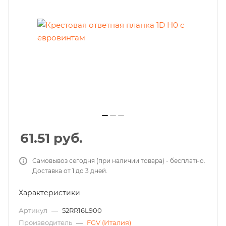
61.51
руб.
Самовывоз сегодня (при наличии товара) - бесплатно.
Доставка от 1 до 3 дней.
Характеристики
Артикул
—
52RR16L900
Производитель
—
FGV (Италия)