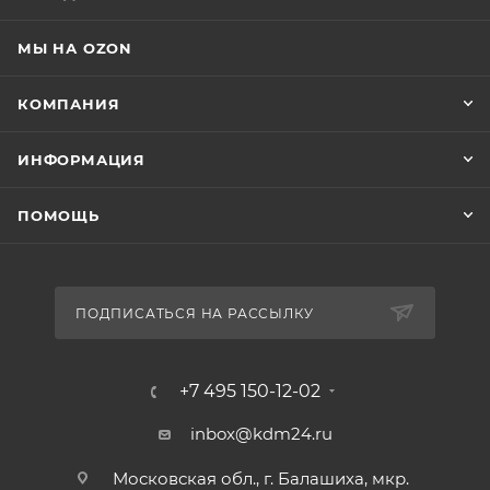
МЫ НА OZON
КОМПАНИЯ
ИНФОРМАЦИЯ
ПОМОЩЬ
ПОДПИСАТЬСЯ НА РАССЫЛКУ
+7 495 150-12-02
inbox@kdm24.ru
Московская обл., г. Балашиха, мкр.