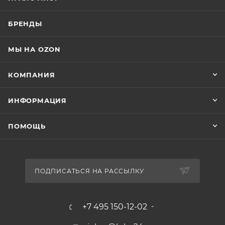
БРЕНДЫ
МЫ НА OZON
КОМПАНИЯ
ИНФОРМАЦИЯ
ПОМОЩЬ
ПОДПИСАТЬСЯ НА РАССЫЛКУ
+7 495 150-12-02