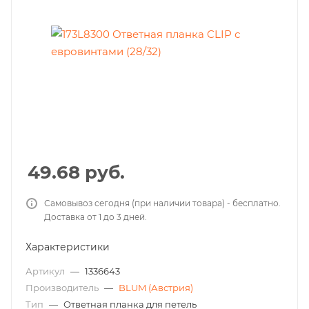
49.68
руб.
Самовывоз сегодня (при наличии товара) - бесплатно.
Доставка от 1 до 3 дней.
Характеристики
Артикул
—
1336643
Производитель
—
BLUM (Австрия)
Тип
—
Ответная планка для петель