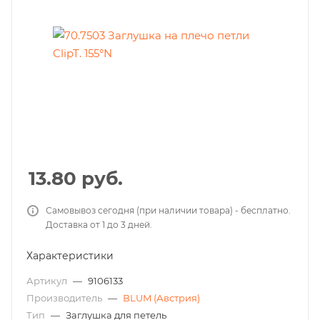
13.80
руб.
Самовывоз сегодня (при наличии товара) - бесплатно.
Доставка от 1 до 3 дней.
Характеристики
Артикул
—
9106133
Производитель
—
BLUM (Австрия)
Тип
—
Заглушка для петель