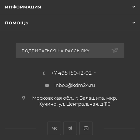
ИНФОРМАЦИЯ
ПОМОЩЬ
ПОДПИСАТЬСЯ НА РАССЫЛКУ
+7 495 150-12-02
inbox@kdm24.ru
Московская обл., г. Балашиха, мкр.
Кучино, ул. Центральная, д.110